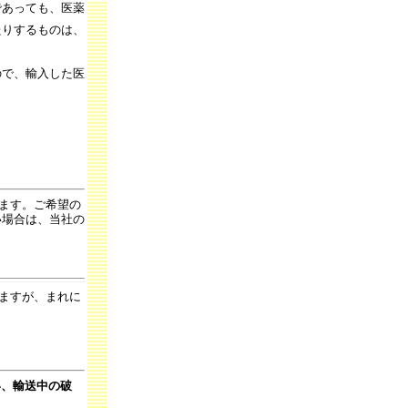
あっても、医薬
たりするものは、
で、輸入した医
。
ます。ご希望の
い場合は、当社の
ますが、まれに
い、輸送中の破